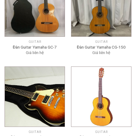
GUITAR
GUITAR
Đàn Guitar Yamaha GC-7
Đàn Guitar Yamaha CG-150
Giá liên hệ
Giá liên hệ
GUITAR
GUITAR