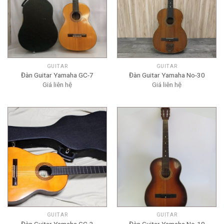
GUITAR
GUITAR
Đàn Guitar Yamaha GC-7
Đàn Guitar Yamaha No-30
Giá liên hệ
Giá liên hệ
GUITAR
GUITAR
Đàn Guitar Yamaha GC-3
Đàn Guitar Yamaha No-10