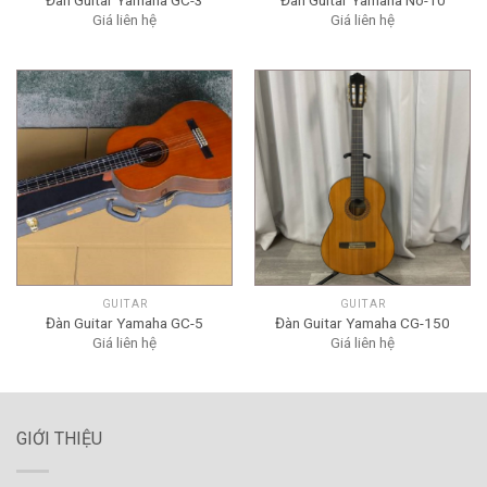
Giá liên hệ
Giá liên hệ
GUITAR
GUITAR
Đàn Guitar Yamaha GC-5
Đàn Guitar Yamaha CG-150
Giá liên hệ
Giá liên hệ
GIỚI THIỆU