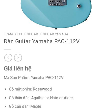
TRANG CHỦ
/
GUITAR
/
GUITAR YAMAHA
Đàn Guitar Yamaha PAC-112V
Giá liên hệ
Mã Sản Phẩm : Yamaha PAC-112V
Gỗ mặt phím: Rosewood
Gỗ thân đàn: Agathis or Nato or Alder
Gỗ cần đàn: Maple