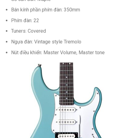
Bán kính phần phím đàn: 350mm
Phím đàn: 22
Tuners: Covered
Ngựa đàn: Vintage style Tremolo
Nút điều khiển: Master Volume, Master tone