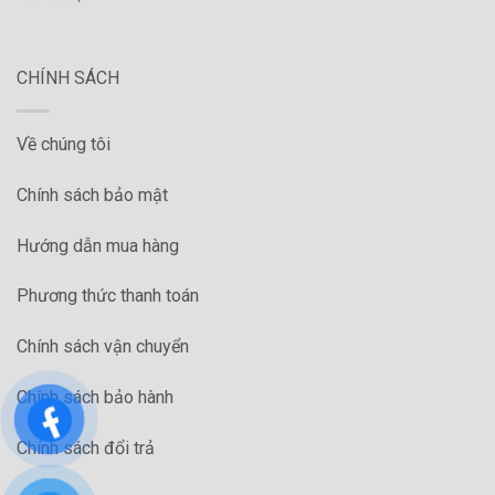
CHÍNH SÁCH
Về chúng tôi
Chính sách bảo mật
Hướng dẫn mua hàng
Phương thức thanh toán
Chính sách vận chuyển
Chính sách bảo hành
Chính sách đổi trả