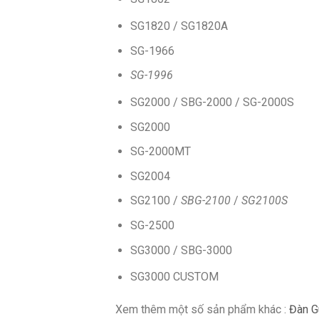
SG1820 / SG1820A
SG-1966
SG-1996
SG2000 / SBG-2000 / SG-2000S
SG2000
SG-2000MT
SG2004
SG2100 /
SBG-2100
/
SG2100S
SG-2500
SG3000 / SBG-3000
SG3000 CUSTOM
Xem thêm một số sản phẩm khác :
Đàn Gu