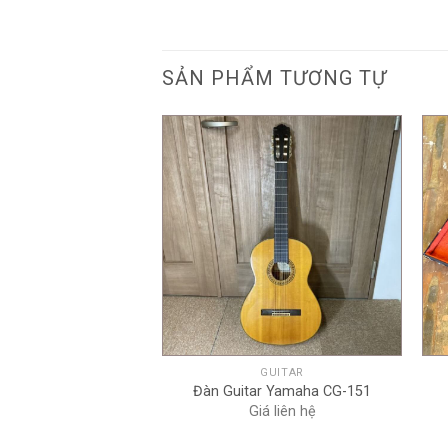
SẢN PHẨM TƯƠNG TỰ
+
GUITAR
Đàn Guitar Yamaha CG-151
Giá liên hệ