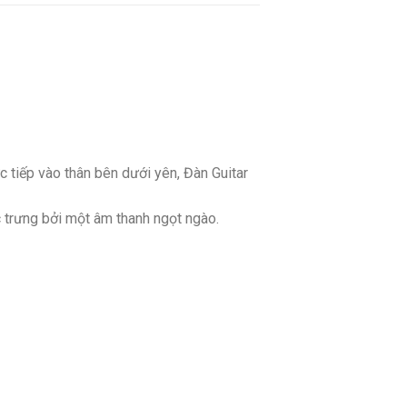
 tiếp vào thân bên dưới yên, Đàn Guitar
 trưng bởi một âm thanh ngọt ngào.