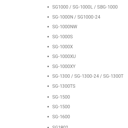
SG1000 / SG-1000L / SBG-1000
SG-1000N / SG1000-24
SG-1000NW
SG-1000S
SG-1000X
SG-1000XU
SG-1000XY
SG-1300 / SG-1300-24 / SG-1300T
SG-1300TS
SG-1500
SG-1500
SG-1600
SG1802