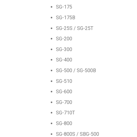
SG-175
SG-175B
SG-25S / SG-25T
SG-200
SG-300
SG-400
SG-500 / SG-500B
SG-510
SG-600
SG-700
SG-710T
SG-800
SG-800S / SBG-500