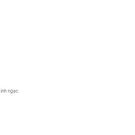
kinh ngạc