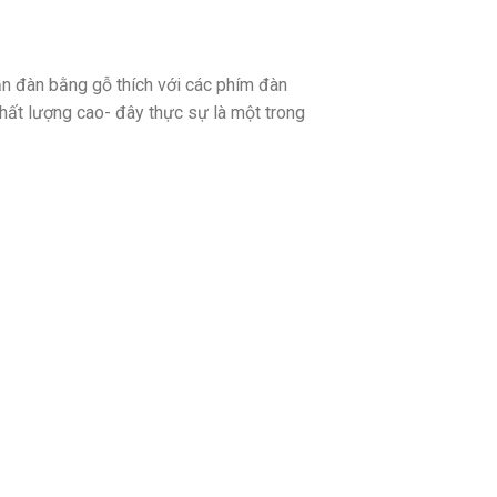
n đàn bằng gỗ thích với các phím đàn
hất lượng cao- đây thực sự là một trong