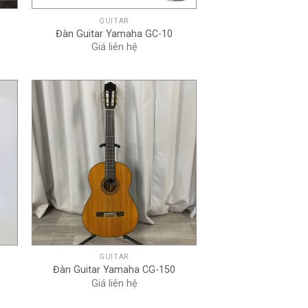
GUITAR
Đàn Guitar Yamaha GC-10
Giá liên hệ
+
GUITAR
Đàn Guitar Yamaha CG-150
Giá liên hệ