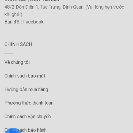
48/2 Đồn Điền 1, Túc Trưng, Định Quán. (Vui lòng hẹn trước
khi ghé!)
Bản đồ
|
Facebook
CHÍNH SÁCH
Về chúng tôi
Chính sách bảo mật
Hướng dẫn mua hàng
Phương thức thanh toán
Chính sách vận chuyển
Chính sách bảo hành