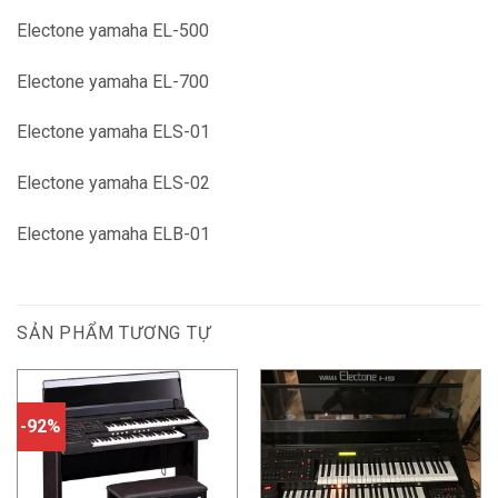
Electone yamaha EL-500
Electone yamaha EL-700
Electone yamaha ELS-01
Electone yamaha ELS-02
Electone yamaha ELB-01
SẢN PHẨM TƯƠNG TỰ
-92%