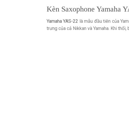
Kèn Saxophone Yamaha Y
Yamaha YAS-22
là mẫu đầu tiên của Yama
trưng của cả Nikkan và Yamaha. Khi thổi,