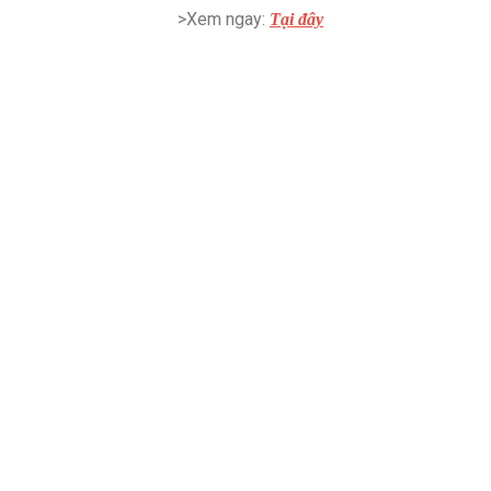
>Xem ngay:
Tại đây