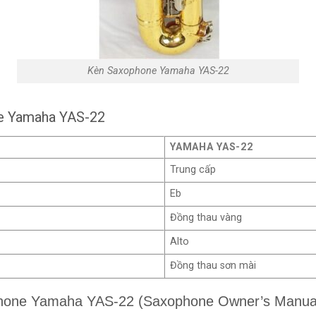
Kèn Saxophone Yamaha YAS-22
ne Yamaha YAS-22
YAMAHA YAS-22
Trung cấp
Eb
Đồng thau vàng
Alto
Đồng thau sơn mài
hone Yamaha YAS-22 (Saxophone Owner’s Manua