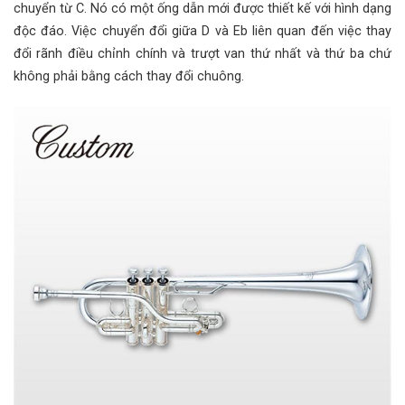
chuyển từ C. Nó có một ống dẫn mới được thiết kế với hình dạng
độc đáo. Việc chuyển đổi giữa D và Eb liên quan đến việc thay
đổi rãnh điều chỉnh chính và trượt van thứ nhất và thứ ba chứ
không phải bằng cách thay đổi chuông.