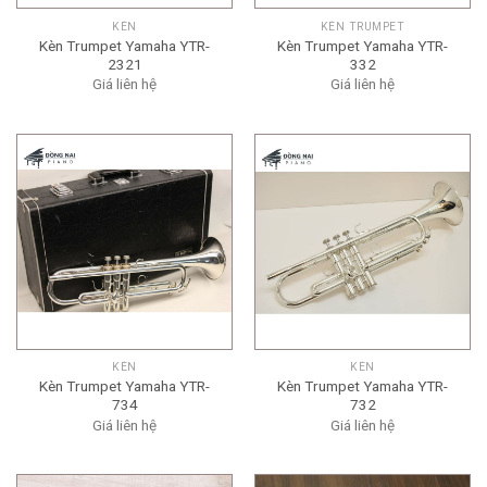
KÈN
KÈN TRUMPET
Kèn Trumpet Yamaha YTR-
Kèn Trumpet Yamaha YTR-
2321
332
Giá liên hệ
Giá liên hệ
KÈN
KÈN
Kèn Trumpet Yamaha YTR-
Kèn Trumpet Yamaha YTR-
734
732
Giá liên hệ
Giá liên hệ