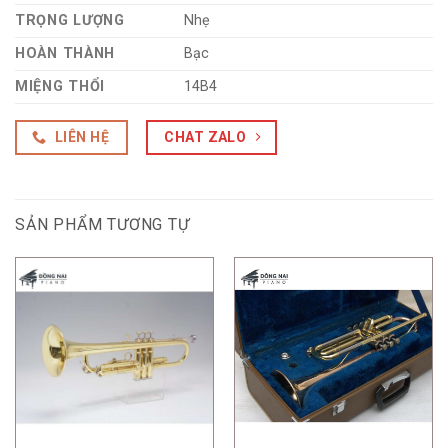
TRỌNG LƯỢNG
Nhẹ
HOÀN THÀNH
Bạc
MIỆNG THỔI
14B4
LIÊN HỆ
CHAT ZALO
SẢN PHẨM TƯƠNG TỰ