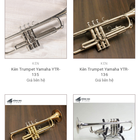
KÈN
KÈN
Kèn Trumpet Yamaha YTR-
Kèn Trumpet Yamaha YTR-
135
136
Giá liên hệ
Giá liên hệ