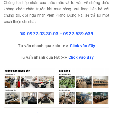
Chúng tôi tiếp nhận các thắc mắc và tư vấn về những điều
không chắc chắn trước khi mua hàng. Vui lòng liên hệ với
chúng tôi, đội ngũ nhân viên Piano Đồng Nai sẽ trả lời một
cách thiện chí nhất.
☎
0977.03.30.03
0927.639.639
–
Tư vấn nhanh qua zalo:
➤➤
Click vào đây
Tư vấn nhanh qua FB:
➤➤
Click vào đây