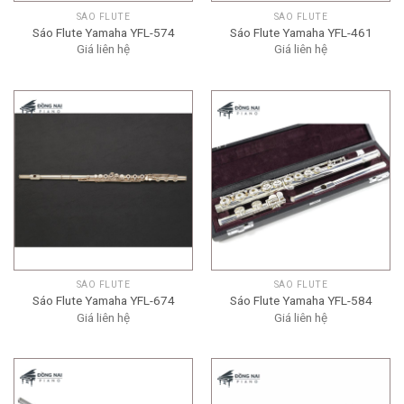
SÁO FLUTE
SÁO FLUTE
Sáo Flute Yamaha YFL-574
Sáo Flute Yamaha YFL-461
Giá liên hệ
Giá liên hệ
SÁO FLUTE
SÁO FLUTE
Sáo Flute Yamaha YFL-674
Sáo Flute Yamaha YFL-584
Giá liên hệ
Giá liên hệ