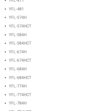
YFL-471
YFL-481
YFL-574H
YFL-574HCT
YFL-584H
YFL-584HCT
YFL-674H
YFL-674HCT
YFL-684H
YFL-684HCT
YFL-774H
YFL-774HCT
YFL-784H