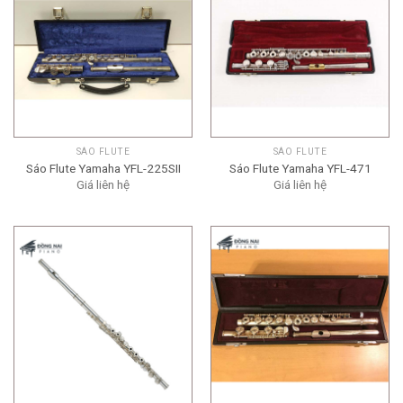
SÁO FLUTE
SÁO FLUTE
Sáo Flute Yamaha YFL-225SII
Sáo Flute Yamaha YFL-471
Giá liên hệ
Giá liên hệ