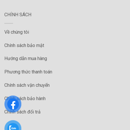
CHÍNH SÁCH
Về chúng tôi
Chính sách bảo mật
Hướng dẫn mua hàng
Phương thức thanh toán
Chính sách vận chuyển
Chính sách bảo hành
Chính sách đổi trả