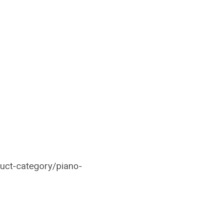
uct-category/piano-