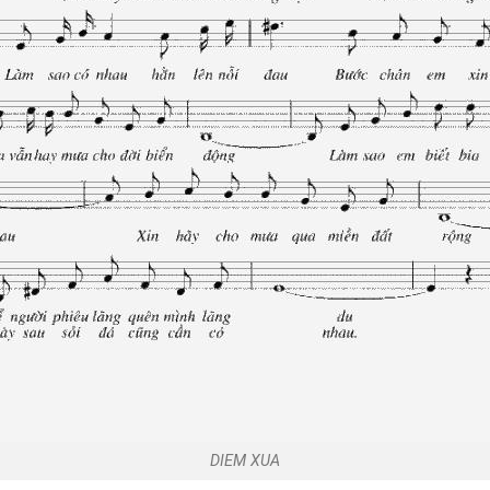
DIEM XUA