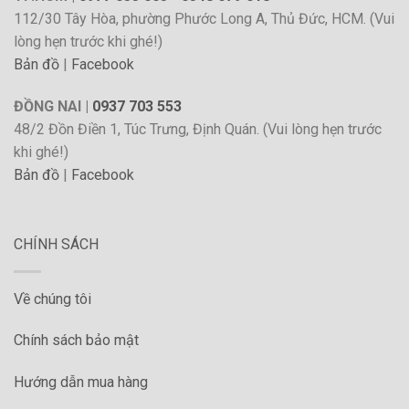
112/30 Tây Hòa, phường Phước Long A, Thủ Đức, HCM. (Vui
lòng hẹn trước khi ghé!)
Bản đồ
|
Facebook
ĐỒNG NAI |
0937 703 553
48/2 Đồn Điền 1, Túc Trưng, Định Quán. (Vui lòng hẹn trước
khi ghé!)
Bản đồ
|
Facebook
CHÍNH SÁCH
Về chúng tôi
Chính sách bảo mật
Hướng dẫn mua hàng