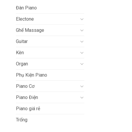
Đàn Piano
Electone
Ghế Massage
Guitar
Kèn
Organ
Phụ Kiện Piano
Piano Cơ
Piano Điện
Piano giá rẻ
Trống