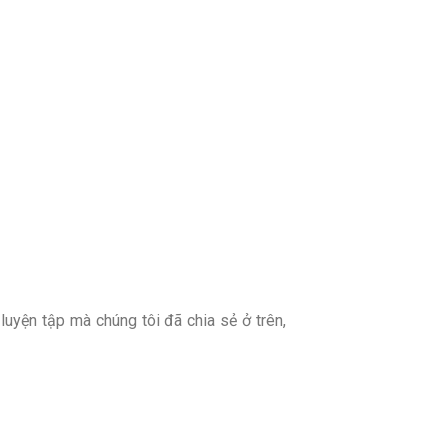
uyện tập mà chúng tôi đã chia sẻ ở trên,