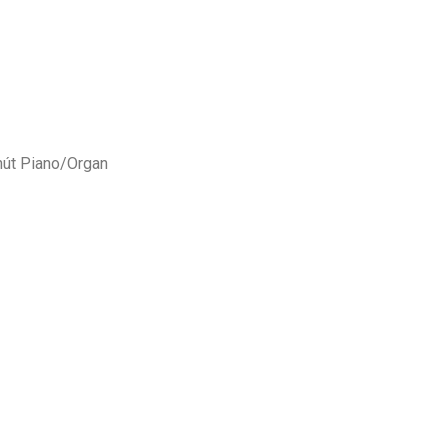
 nút Piano/Organ