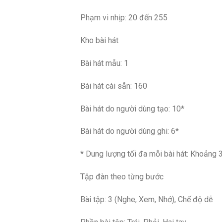
Phạm vi nhịp: 20 đến 255
Kho bài hát
Bài hát mẫu: 1
Bài hát cài sẵn: 160
Bài hát do người dùng tạo: 10*
Bài hát do người dùng ghi: 6*
* Dung lượng tối đa mỗi bài hát: Khoảng 
Tập đàn theo từng bước
Bài tập: 3 (Nghe, Xem, Nhớ), Chế độ dễ