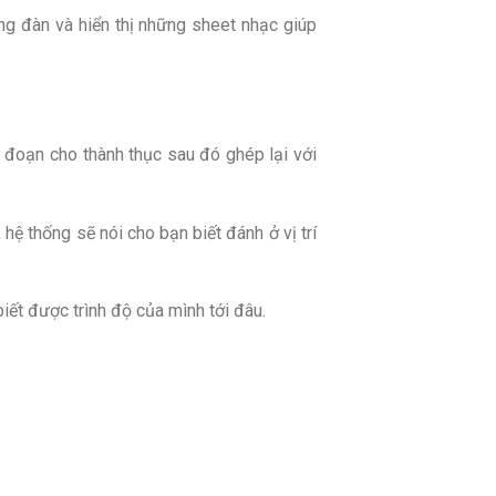
g đàn và hiển thị những sheet nhạc giúp
 đoạn cho thành thục sau đó ghép lại với
hệ thống sẽ nói cho bạn biết đánh ở vị trí
iết được trình độ của mình tới đâu.