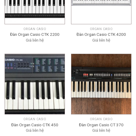
ORGAN CASIO
ORGAN CASIO
Đàn Organ Casio CTK 2200
Đàn Organ Casio CTK 4200
Giá liên hệ
Giá liên hệ
ORGAN CASIO
ORGAN CASIO
Đàn Organ Casio CTK 450
Đàn Organ Casio CT 370
Giá liên hệ
Giá liên hệ