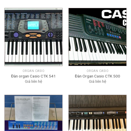
ORGAN CASIO
ORGAN CASIO
Đàn organ Casio CTK 541
Đàn Organ Casio CTK 500
Giá liên hệ
Giá liên hệ