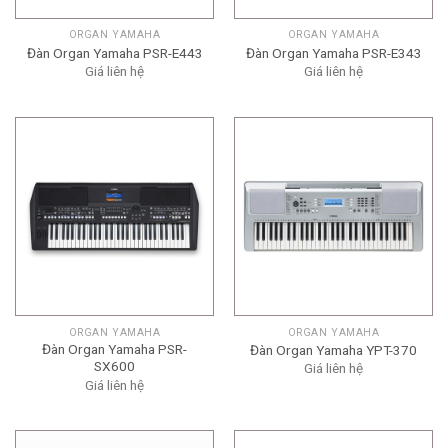
ORGAN YAMAHA
ORGAN YAMAHA
Đàn Organ Yamaha PSR-E443
Đàn Organ Yamaha PSR-E343
Giá liên hệ
Giá liên hệ
ORGAN YAMAHA
ORGAN YAMAHA
Đàn Organ Yamaha PSR-
Đàn Organ Yamaha YPT-370
SX600
Giá liên hệ
Giá liên hệ