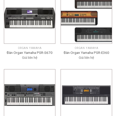
ORGAN YAMAHA
ORGAN YAMAHA
Đàn Organ Yamaha PSR-S670
Đàn Organ Yamaha PSR-E360
Giá liên hệ
Giá liên hệ