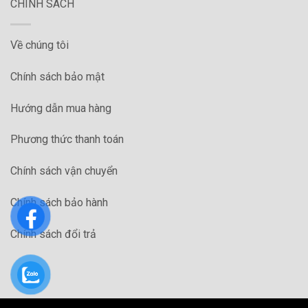
CHÍNH SÁCH
Về chúng tôi
Chính sách bảo mật
Hướng dẫn mua hàng
Phương thức thanh toán
Chính sách vận chuyển
Chính sách bảo hành
Chính sách đổi trả