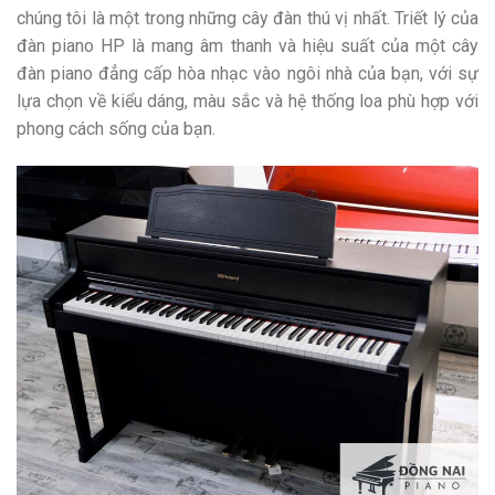
chúng tôi là một trong những cây đàn thú vị nhất. Triết lý của
đàn piano HP là mang âm thanh và hiệu suất của một cây
đàn piano đẳng cấp hòa nhạc vào ngôi nhà của bạn, với sự
lựa chọn về kiểu dáng, màu sắc và hệ thống loa phù hợp với
phong cách sống của bạn.