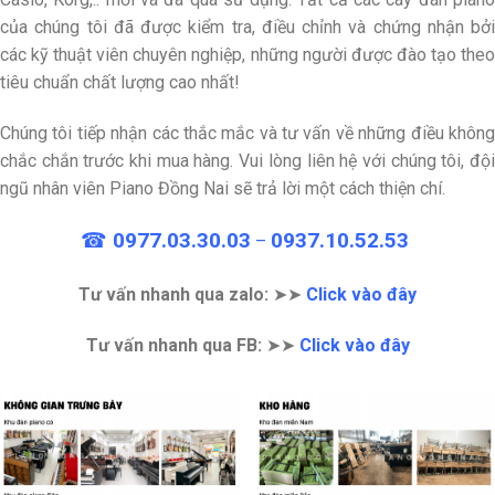
của chúng tôi đã được kiểm tra, điều chỉnh và chứng nhận bởi
các kỹ thuật viên chuyên nghiệp, những người được đào tạo theo
tiêu chuẩn chất lượng cao nhất!
Chúng tôi tiếp nhận các thắc mắc và tư vấn về những điều không
chắc chắn trước khi mua hàng. Vui lòng liên hệ với chúng tôi, đội
ngũ nhân viên Piano Đồng Nai sẽ trả lời một cách thiện chí.
☎
0977.03.30.03
0937.10.52.53
–
Tư vấn nhanh qua zalo:
➤➤
Click vào đây
Tư vấn nhanh qua FB:
➤➤
Click vào đây