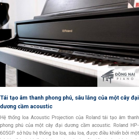
Tái tạo âm thanh phong phú, sâu lắng của một cây đại
dương cầm acoustic
Hệ thống loa Acoustic Projection của Roland tái tạo âm thanh
phong phú của một cây đại dương cầm acoustic. Roland HP-
605GP sở hữu hệ thống ba loa, sáu loa, được điều khiển bởi một