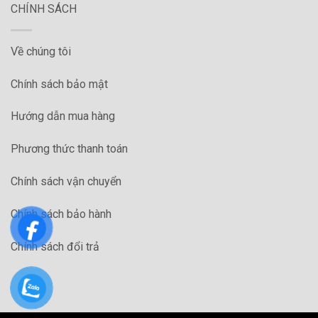
CHÍNH SÁCH
Về chúng tôi
Chính sách bảo mật
Hướng dẫn mua hàng
Phương thức thanh toán
Chính sách vận chuyển
Chính sách bảo hành
Chính sách đổi trả