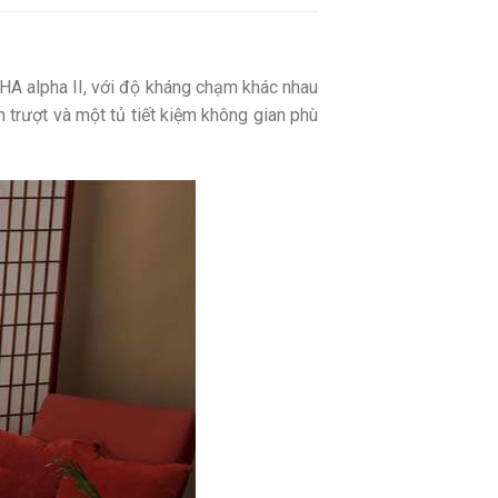
A alpha II, với độ kháng chạm khác nhau
trượt và một tủ tiết kiệm không gian phù