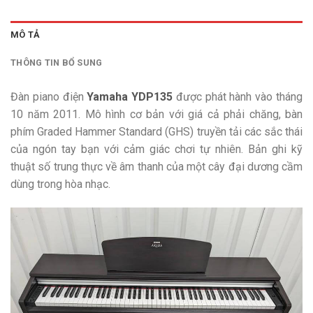
MÔ TẢ
THÔNG TIN BỔ SUNG
Đàn piano điện
Yamaha YDP135
được phát hành vào tháng
10 năm 2011. Mô hình cơ bản với giá cả phải chăng, bàn
phím Graded Hammer Standard (GHS) truyền tải các sắc thái
của ngón tay bạn với cảm giác chơi tự nhiên. Bản ghi kỹ
thuật số trung thực về âm thanh của một cây đại dương cầm
dùng trong hòa nhạc.