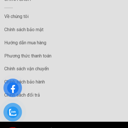
Về chúng tôi
Chính sách bảo mật
Hướng dẫn mua hàng
Phương thức thanh toán
Chính sách vận chuyển
Chính sách bảo hành
Chính sách đổi trả