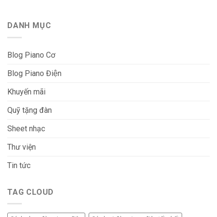
DANH MỤC
Blog Piano Cơ
Blog Piano Điện
Khuyến mãi
Quỹ tặng đàn
Sheet nhạc
Thư viện
Tin tức
TAG CLOUD