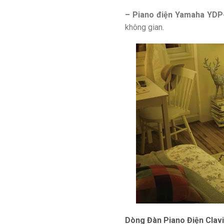
– Piano điện Yamaha YDP
không gian.
Dòng Đàn Piano Điện Clavi