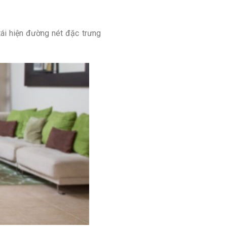
 tái hiện đường nét đặc trưng