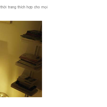
thời trang thích hợp cho mọi