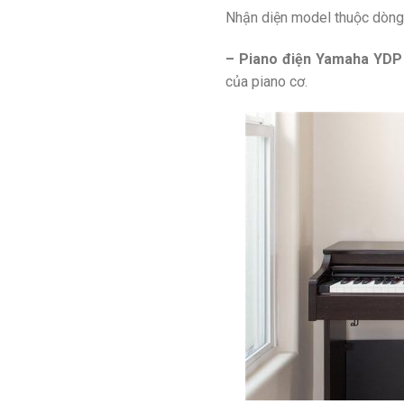
Nhận diện model thuộc dòng 
– Piano điện Yamaha YDP 
của piano cơ.