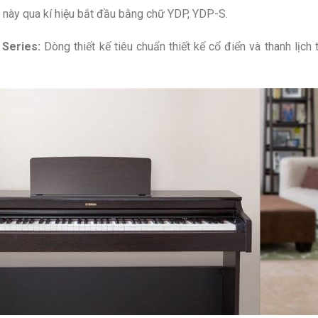
này qua kí hiệu bắt đầu bằng chữ YDP, YDP-S.
Series:
Dòng thiết kế tiêu chuẩn thiết kế cổ điển và thanh lịch