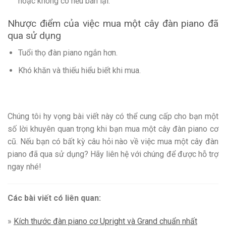
hoặc không có nếu bán lại.
Nhược điểm của việc mua một cây đàn piano đã
qua sử dụng
Tuổi thọ đàn piano ngắn hơn.
Khó khăn và thiếu hiểu biết khi mua.
Chúng tôi hy vọng bài viết này có thể cung cấp cho bạn một
số lời khuyên quan trọng khi bạn mua một cây đàn piano cơ
cũ. Nếu bạn có bất kỳ câu hỏi nào về việc mua một cây đàn
piano đã qua sử dụng? Hãy liên hệ với chúng để được hỗ trợ
ngay nhé!
Các bài viết có liên quan:
»
Kích thước đàn piano cơ Upright và Grand chuẩn nhất