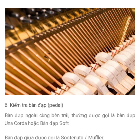
6. Kiểm tra bàn đạp (pedal)
Bàn đạp ngoài cùng bên trái, thường được gọi là bàn đạp
Una Corda hoặc Bàn đạp Soft.
Bàn đạp giữa được gọi là Sostenuto / Muffler.