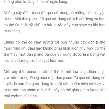
không phải lo lắng nhiều về ngân hàng.
Những cây đàn piano đã qua sử dụng có những câu chuyện
thú vị. Mỗi đàn piano đã qua sử dụng có lịch sử riêng và bạn
có thể tìm hiểu về chủ sở hữu trước đây của nhạc cụ khi bạn
mua hàng.
Chúng có thể có chất lượng tốt hơn những cây đàn piano
mới.Trong khi điều này không phải luôn luôn như vậy, có thể
tìm thấy một đàn piano đã qua sử dụng được làm bằng vật
liệu chất lượng cao hơn vật liệu mới.
Một cây đàn piano cơ cũ có thể là một lựa chọn thân thiện
với môi trường. Đang mua một đàn piano đã qua sử dụng có
nghĩa là bạn đang sử dụng lại một sản phẩm hiện có thay vì
mua một sản phẩm mới, điều này có thể giúp giảm lượng khí
thải carbon của bạn.