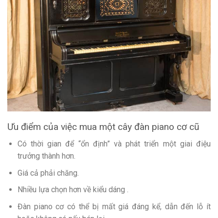
Ưu điểm của việc mua một cây đàn piano cơ cũ
Có thời gian để “ổn định” và phát triển một giai điệu
trưởng thành hơn.
Giá cả phải chăng.
Nhiều lựa chọn hơn về kiểu dáng .
Đàn piano cơ có thể bị mất giá đáng kể, dẫn đến lỗ ít