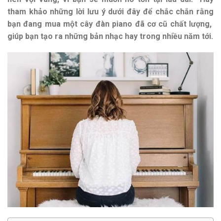
tham khảo những lời lưu ý dưới đây để chắc chắn rằng
bạn đang mua một cây đàn piano đã cơ cũ chất lượng,
giúp bạn tạo ra những bản nhạc hay trong nhiều năm tới.