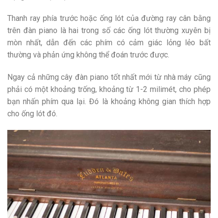
Thanh ray phía trước hoặc ống lót của đường ray cân bằng
trên đàn piano là hai trong số các ống lót thường xuyên bị
mòn nhất, dẫn đến các phím có cảm giác lỏng lẻo bất
thường và phản ứng không thể đoán trước được.
Ngay cả những cây đàn piano tốt nhất mới từ nhà máy cũng
phải có một khoảng trống, khoảng từ 1-2 milimét, cho phép
bạn nhấn phím qua lại. Đó là khoảng không gian thích hợp
cho ống lót đó.